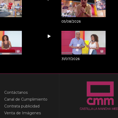
05/08/2026
31/07/2026
Contáctanos
Canal de Cumplimiento
Contrata publicidad
Venta de Imágenes