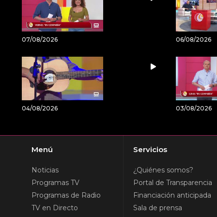
07/08/2026
06/08/2026
04/08/2026
03/08/2026
Menú
Servicios
Noticias
¿Quiénes somos?
Programas TV
Portal de Transparencia
Programas de Radio
Financiación anticipada
TV en Directo
Sala de prensa