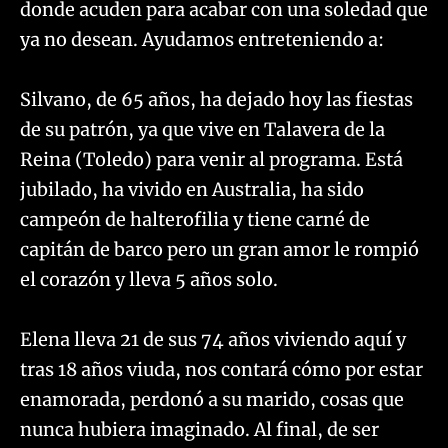
donde acuden para acabar con una soledad que
ya no desean. Ayudamos entreteniendo a:
Silvano, de 65 años, ha dejado hoy las fiestas
de su patrón, ya que vive en Talavera de la
Reina (Toledo) para venir al programa. Está
jubilado, ha vivido en Australia, ha sido
campeón de halterofilia y tiene carné de
capitán de barco pero un gran amor le rompió
el corazón y lleva 5 años solo.
Elena lleva 21 de sus 74 años viviendo aquí y
tras 18 años viuda, nos contará cómo por estar
enamorada, perdonó a su marido, cosas que
nunca hubiera imaginado. Al final, de ser