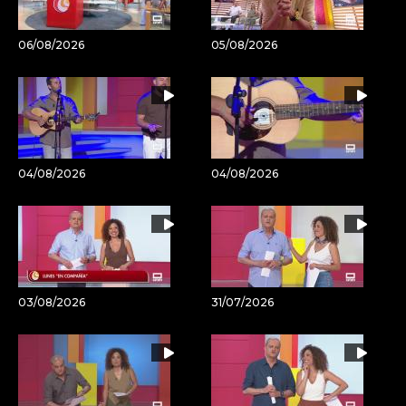
06/08/2026
05/08/2026
04/08/2026
04/08/2026
03/08/2026
31/07/2026