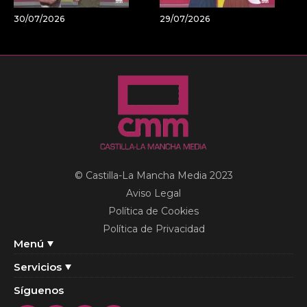
30/07/2026
29/07/2026
© Castilla-La Mancha Media 2023
Aviso Legal
Política de Cookies
Política de Privacidad
Menú
Servicios
Síguenos