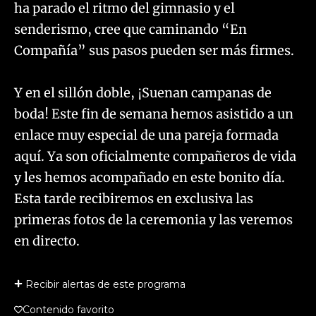
ha parado el ritmo del gimnasio y el
senderismo, cree que caminando “En
Compañía” sus pasos pueden ser más firmes.
Y en el sillón doble, ¡Suenan campanas de
boda! Este fin de semana hemos asistido a un
enlace muy especial de una pareja formada
aquí. Ya son oficialmente compañeros de vida
y les hemos acompañado en este bonito día.
Esta tarde recibiremos en exclusiva las
primeras fotos de la ceremonia y las veremos
en directo.
Recibir alertas de este programa
Contenido favorito