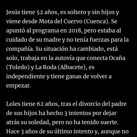
Jesús tiene 52 años, es soltero y sin hijos y
viene desde Mota del Cuervo (Cuenca). Se
apuntó al programa en 2018, pero estaba al
cuidado de su madre y no tenía fuerzas para la
compañía. Su situación ha cambiado, está
solo, trabaja en la autovía que conecta Ocaña
(Toledo) y La Roda (Albacete), es
independiente y tiene ganas de volver a
empezar.
Loles tiene 62 años, tras el divorcio del padre
de sus hijos ha hecho 3 intentos por dejar
atrás su soledad, pero no ha tenido suerte.
Hace 3 años de su último intento y, aunque no