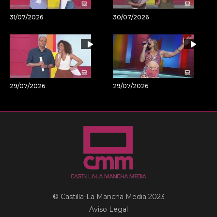
31/07/2026
30/07/2026
29/07/2026
29/07/2026
© Castilla-La Mancha Media 2023
Aviso Legal