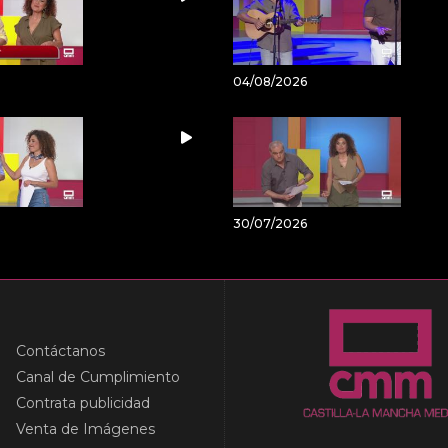
04/08/2026
30/07/2026
Contáctanos
Canal de Cumplimiento
Contrata publicidad
Venta de Imágenes