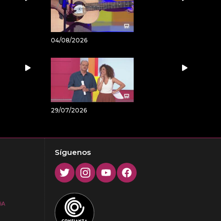
04/08/2026
29/07/2026
Síguenos
Twitter
Instagram
Youtube
Facebook