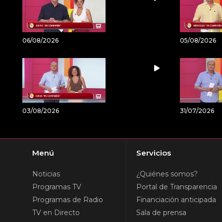
06/08/2026
05/08/2026
03/08/2026
31/07/2026
Menú
Servicios
Noticias
¿Quiénes somos?
Programas TV
Portal de Transparencia
Programas de Radio
Financiación anticipada
TV en Directo
Sala de prensa