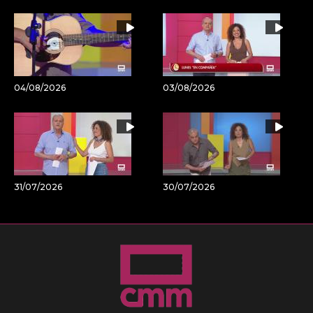
04/08/2026
03/08/2026
31/07/2026
30/07/2026