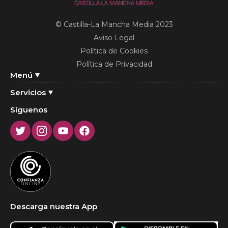
© Castilla-La Mancha Media 2023
Aviso Legal
Política de Cookies
Política de Privacidad
Menú
Servicios
Síguenos
Twitter
Instagram
Youtube
Facebook
Descarga nuestra App