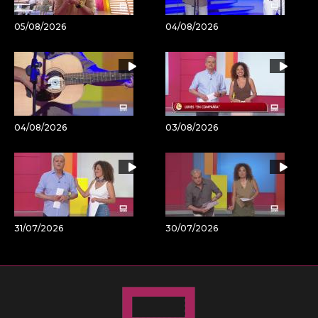
05/08/2026
04/08/2026
04/08/2026
03/08/2026
31/07/2026
30/07/2026