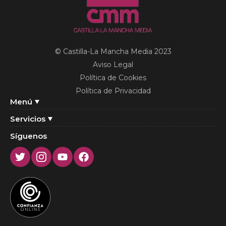
© Castilla-La Mancha Media 2023
Aviso Legal
Política de Cookies
Política de Privacidad
Menú
Servicios
Síguenos
Twitter
Instagram
Youtube
Facebook