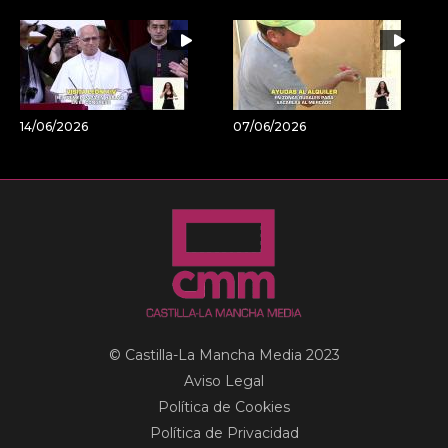
14/06/2026
07/06/2026
© Castilla-La Mancha Media 2023
Aviso Legal
Política de Cookies
Política de Privacidad