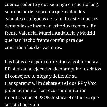
cuenca cedente y que se tenga en cuenta las 5
sentencias del supremo que avalan los
caudales ecológicos del tajo. Insisten que sus
demandas se basan en criterios técnicos. En
frente Valencia, Murcia Andalucía y Madrid
que han hecho frente común para que
continúen las derivaciones.
Las listas de espera enfrentan al gobierno y al
PP. Acusan al ejecutivo de manipular los datos.
El consejero lo niega y defiende su
transparencia. Un debate en el que PP y Vox
piden aumentar los recursos sanitarios
mientras que el PSOE destaca el esfuerzo que
se está haciendo.