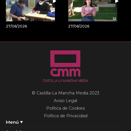
27/06/2026
27/06/2026
© Castilla-La Mancha Media 2023
Aviso Legal
Política de Cookies
Política de Privacidad
Menú