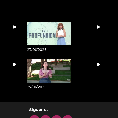
27/06/2026
27/06/2026
Síguenos
Twitter
Instagram
Youtube
Facebook