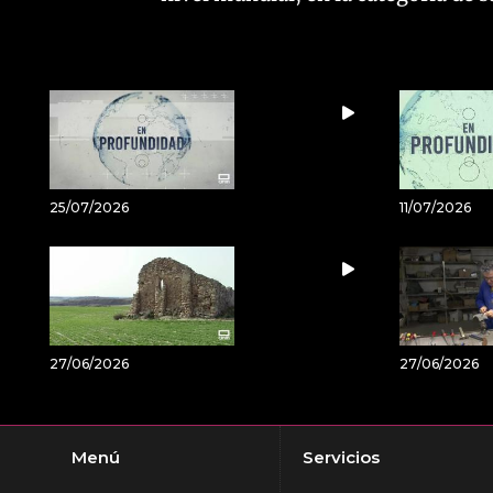
25/07/2026
11/07/2026
27/06/2026
27/06/2026
Menú
Servicios