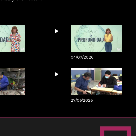
04/07/2026
27/06/2026