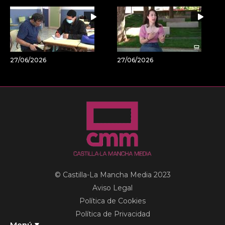
27/06/2026
27/06/2026
© Castilla-La Mancha Media 2023
Aviso Legal
Política de Cookies
Política de Privacidad
Menú