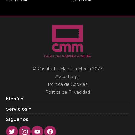
© Castilla-La Mancha Media 2023
Aviso Legal
Política de Cookies
Política de Privacidad
Menú
Servicios
Síguenos
Twitter
Instagram
Youtube
Facebook