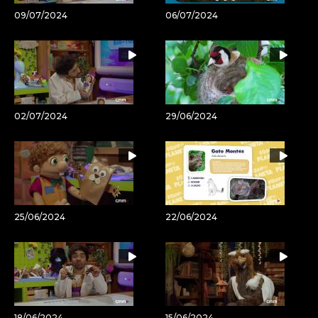
09/07/2024
06/07/2024
02/07/2024
29/06/2024
25/06/2024
22/06/2024
18/06/2024
15/06/2024