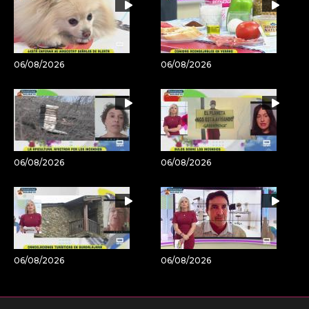
06/08/2026
06/08/2026
06/08/2026
06/08/2026
06/08/2026
06/08/2026