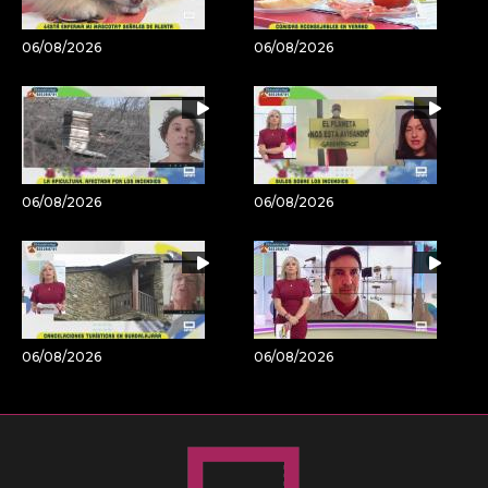
06/08/2026
06/08/2026
06/08/2026
06/08/2026
06/08/2026
06/08/2026