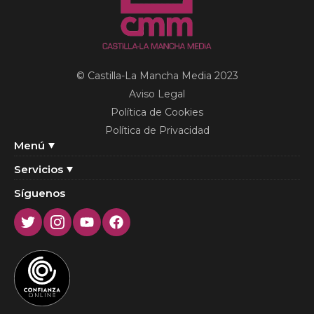
© Castilla-La Mancha Media 2023
Aviso Legal
Política de Cookies
Política de Privacidad
Menú
Servicios
Síguenos
Twitter
Instagram
Youtube
Facebook