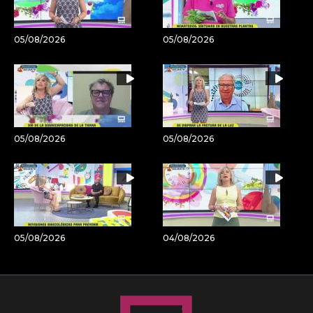
05/08/2026
05/08/2026
05/08/2026
05/08/2026
05/08/2026
04/08/2026