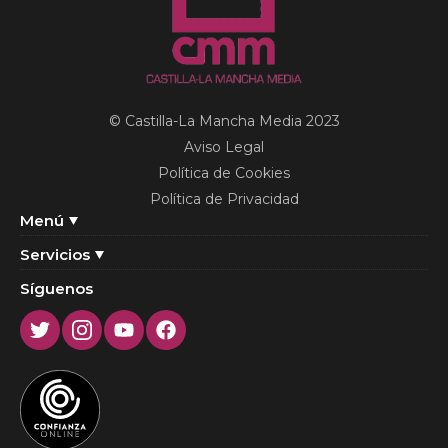
© Castilla-La Mancha Media 2023
Aviso Legal
Política de Cookies
Política de Privacidad
Menú
Servicios
Síguenos
Twitter
Instagram
Youtube
Facebook