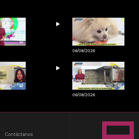
06/08/2026
06/08/2026
Contáctanos