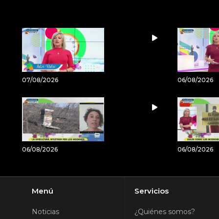
07/08/2026
06/08/2026
06/08/2026
06/08/2026
Menú
Servicios
Noticias
¿Quiénes somos?