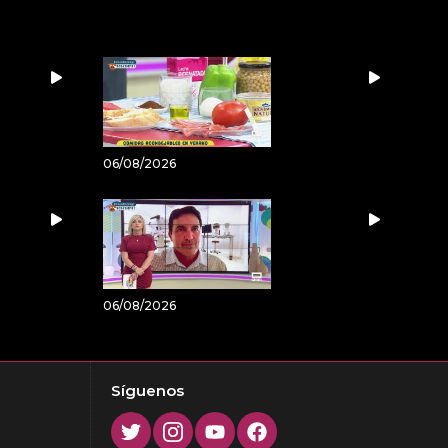
06/08/2026
06/08/2026
Síguenos
Twitter
Instagram
Youtube
Facebook