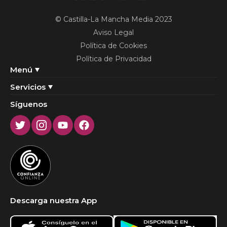
© Castilla-La Mancha Media 2023
Aviso Legal
Política de Cookies
Política de Privacidad
Menú
Servicios
Síguenos
Twitter
Instagram
Youtube
Facebook
Descarga nuestra App