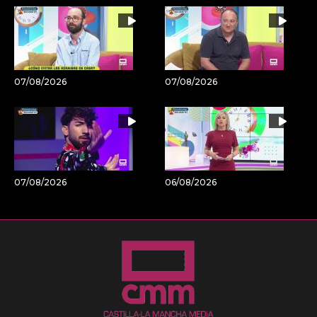
07/08/2026
07/08/2026
07/08/2026
06/08/2026