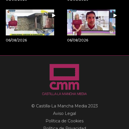
06/08/2026
06/08/2026
© Castilla-La Mancha Media 2023
Aviso Legal
Política de Cookies
Política de Privacidad