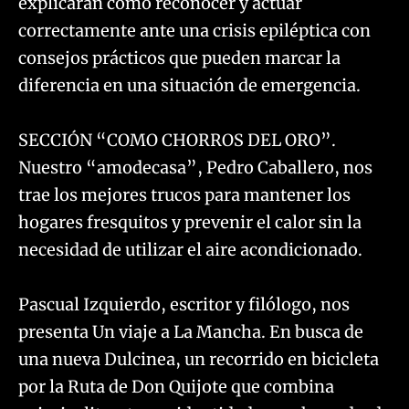
explicarán cómo reconocer y actuar
correctamente ante una crisis epiléptica con
consejos prácticos que pueden marcar la
diferencia en una situación de emergencia.
SECCIÓN “COMO CHORROS DEL ORO”.
Nuestro “amodecasa”, Pedro Caballero, nos
trae los mejores trucos para mantener los
hogares fresquitos y prevenir el calor sin la
necesidad de utilizar el aire acondicionado.
Pascual Izquierdo, escritor y filólogo, nos
presenta Un viaje a La Mancha. En busca de
una nueva Dulcinea, un recorrido en bicicleta
por la Ruta de Don Quijote que combina