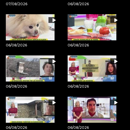
07/08/2026
06/08/2026
06/08/2026
06/08/2026
06/08/2026
06/08/2026
06/08/2026
06/08/2026