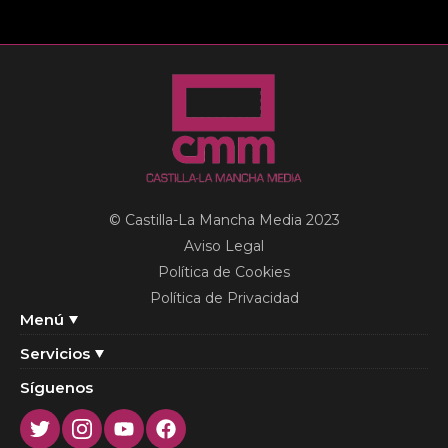
© Castilla-La Mancha Media 2023
Aviso Legal
Política de Cookies
Política de Privacidad
Menú
Servicios
Síguenos
Twitter
Instagram
Youtube
Facebook