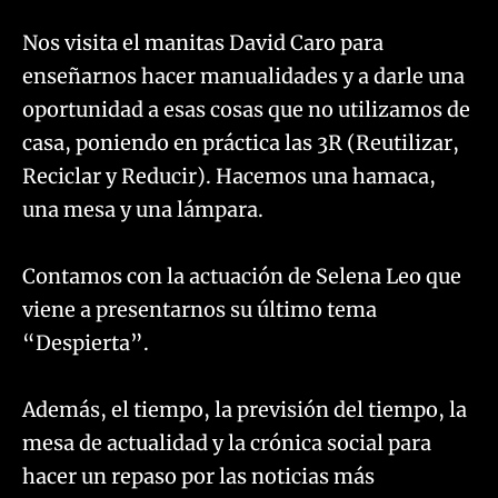
Nos visita el manitas David Caro para
enseñarnos hacer manualidades y a darle una
oportunidad a esas cosas que no utilizamos de
casa, poniendo en práctica las 3R (Reutilizar,
Reciclar y Reducir). Hacemos una hamaca,
una mesa y una lámpara.
Contamos con la actuación de Selena Leo que
viene a presentarnos su último tema
“Despierta”.
Además, el tiempo, la previsión del tiempo, la
mesa de actualidad y la crónica social para
hacer un repaso por las noticias más