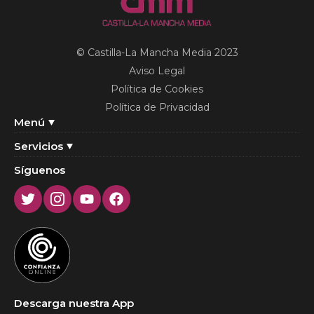
© Castilla-La Mancha Media 2023
Aviso Legal
Política de Cookies
Política de Privacidad
Menú
Servicios
Síguenos
Twitter
Instagram
Youtube
Facebook
Descarga nuestra App