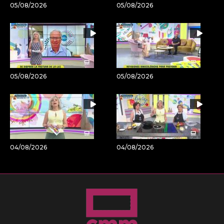
05/08/2026
05/08/2026
05/08/2026
05/08/2026
04/08/2026
04/08/2026