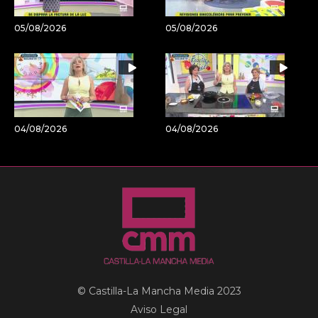
05/08/2026
05/08/2026
04/08/2026
04/08/2026
© Castilla-La Mancha Media 2023
Aviso Legal