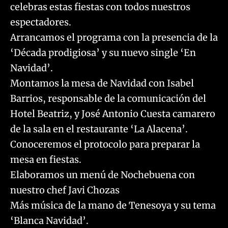
celebras estas fiestas con todos nuestros
espectadores.
Arrancamos el programa con la presencia de la
‘Década prodigiosa’ y su nuevo single ‘En
Navidad’.
Montamos la mesa de Navidad con Isabel
Barrios, responsable de la comunicación del
Hotel Beatriz, y José Antonio Cuesta camarero
de la sala en el restaurante ‘La Alacena’.
Conoceremos el protocolo para preparar la
mesa en fiestas.
Elaboramos un menú de Nochebuena con
nuestro chef Javi Chozas
Más música de la mano de Tenesoya y su tema
‘Blanca Navidad’.