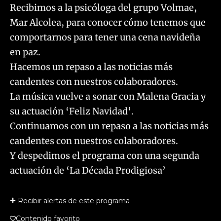
Recibimos a la psicóloga del grupo Volmae,
Mar Alcolea, para conocer cómo tenemos que
comportarnos para tener una cena navideña
en paz.
Hacemos un repaso a las noticias más
candentes con nuestros colaboradores.
La música vuelve a sonar con Malena Gracia y
su actuación ‘Feliz Navidad’.
Continuamos con un repaso a las noticias más
candentes con nuestros colaboradores.
Y despedimos el programa con una segunda
actuación de ‘La Década Prodigiosa’
Recibir alertas de este programa
Contenido favorito