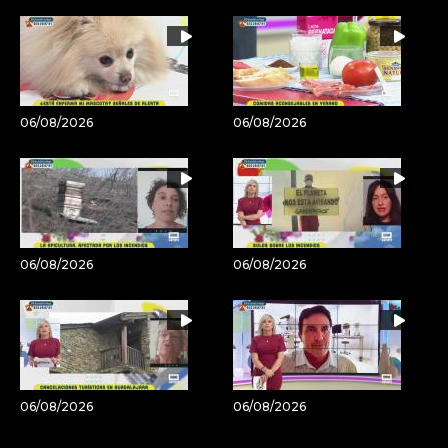
06/08/2026
06/08/2026
06/08/2026
06/08/2026
06/08/2026
06/08/2026