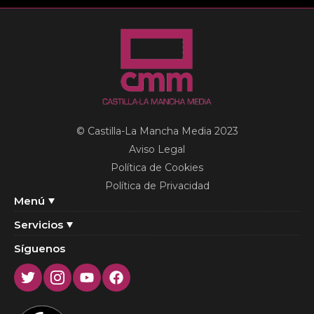
© Castilla-La Mancha Media 2023
Aviso Legal
Política de Cookies
Política de Privacidad
Menú
Servicios
Síguenos
Twitter
Instagram
Youtube
Facebook