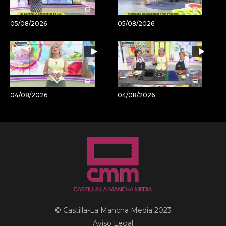
05/08/2026
05/08/2026
04/08/2026
04/08/2026
© Castilla-La Mancha Media 2023
Aviso Legal