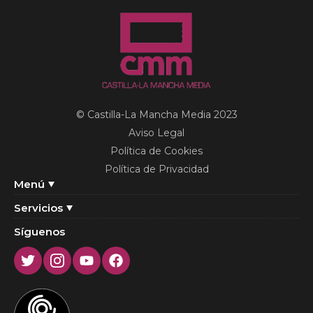
© Castilla-La Mancha Media 2023
Aviso Legal
Política de Cookies
Política de Privacidad
Menú
Servicios
Síguenos
Twitter
Instagram
Youtube
Facebook