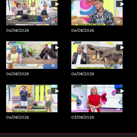
04/08/2026
04/08/2026
04/08/2026
04/08/2026
04/08/2026
03/08/2026