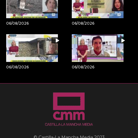
06/08/2026
06/08/2026
06/08/2026
06/08/2026
© Castilla-La Mancha Media 2023