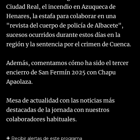
Ciudad Real, el incendio en Azuqueca de
Henares, la estafa para colaborar en una
"revista del cuerpo de policía de Albacete",
sucesos ocurridos durante estos días en la
región y la sentencia por el crimen de Cuenca.
Además, comentamos cómo ha sido el tercer
encierro de San Fermín 2025 con Chapu
Apaolaza.
​Mesa de actualidad con las noticias más
destacadas de la jornada con nuestros
colaboradores habituales.
Recibir alertas de este programa