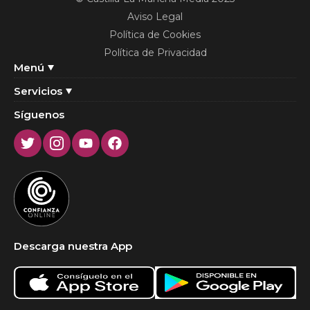
Aviso Legal
Política de Cookies
Política de Privacidad
Menú
Servicios
Síguenos
Twitter
Instagram
Youtube
Facebook
Descarga nuestra App