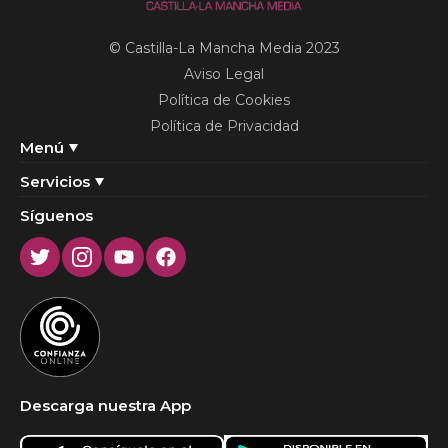
© Castilla-La Mancha Media 2023
Aviso Legal
Política de Cookies
Política de Privacidad
Menú
Servicios
Síguenos
Twitter
Instagram
Youtube
Facebook
Descarga nuestra App