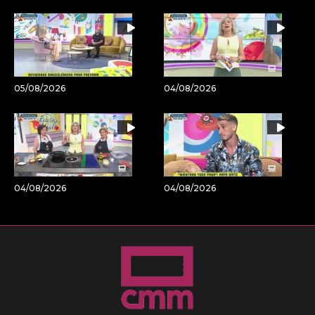
05/08/2026
04/08/2026
04/08/2026
04/08/2026