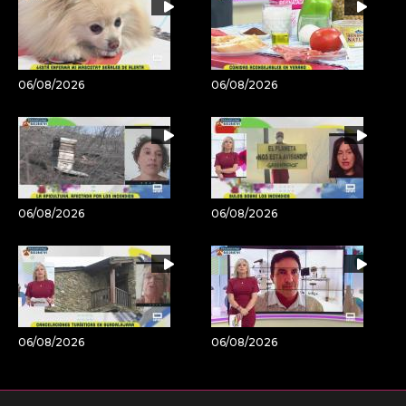
06/08/2026
06/08/2026
06/08/2026
06/08/2026
06/08/2026
06/08/2026