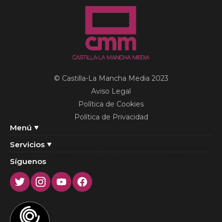
© Castilla-La Mancha Media 2023
Aviso Legal
Política de Cookies
Política de Privacidad
Menú
Servicios
Síguenos
Twitter
Instagram
Youtube
Facebook