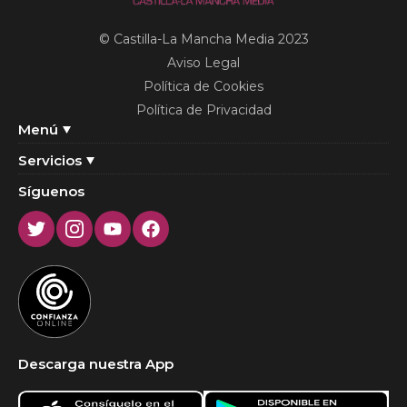
© Castilla-La Mancha Media 2023
Aviso Legal
Política de Cookies
Política de Privacidad
Menú
Servicios
Síguenos
Twitter
Instagram
Youtube
Facebook
Descarga nuestra App