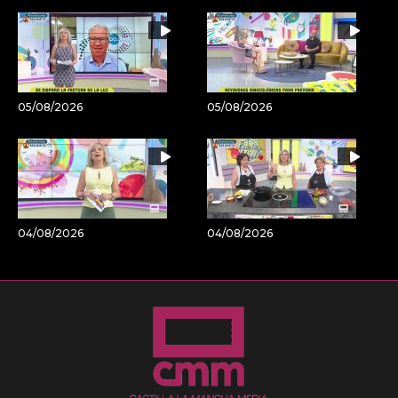
05/08/2026
05/08/2026
04/08/2026
04/08/2026