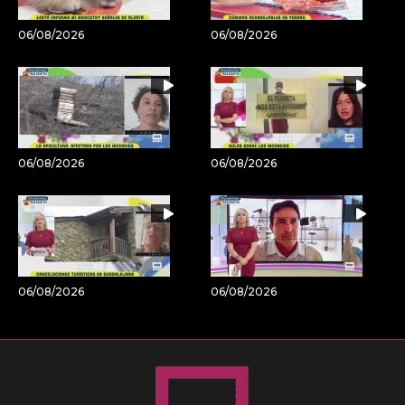
06/08/2026
06/08/2026
06/08/2026
06/08/2026
06/08/2026
06/08/2026