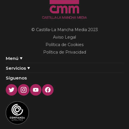
© Castilla-La Mancha Media 2023
Aviso Legal
Política de Cookies
Política de Privacidad
Menú
Servicios
Síguenos
Twitter
Instagram
Youtube
Facebook