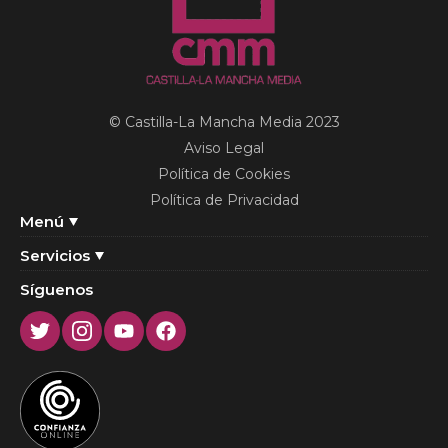
© Castilla-La Mancha Media 2023
Aviso Legal
Política de Cookies
Política de Privacidad
Menú
Servicios
Síguenos
Twitter
Instagram
Youtube
Facebook