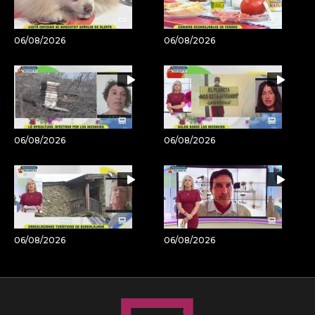
06/08/2026
06/08/2026
06/08/2026
06/08/2026
06/08/2026
06/08/2026