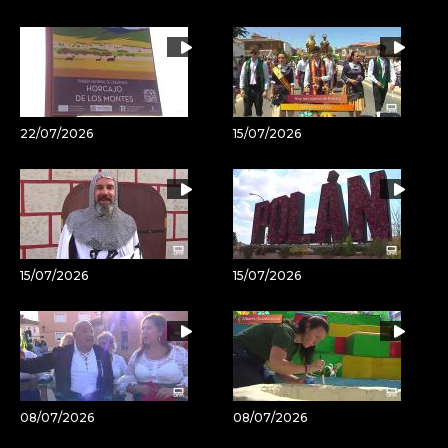
22/07/2026
15/07/2026
15/07/2026
15/07/2026
08/07/2026
08/07/2026