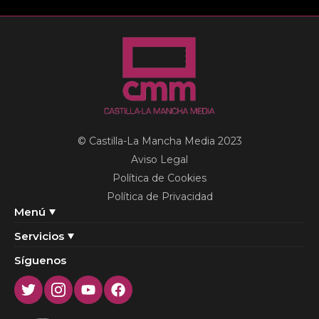
© Castilla-La Mancha Media 2023
Aviso Legal
Política de Cookies
Política de Privacidad
Menú
Servicios
Síguenos
Twitter
Instagram
Youtube
Facebook