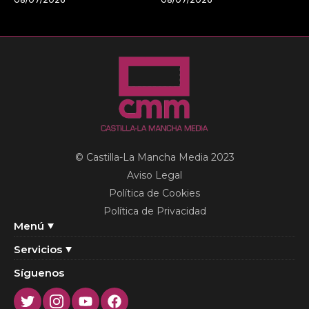
© Castilla-La Mancha Media 2023
Aviso Legal
Política de Cookies
Política de Privacidad
Menú
Servicios
Síguenos
Twitter
Instagram
Youtube
Facebook