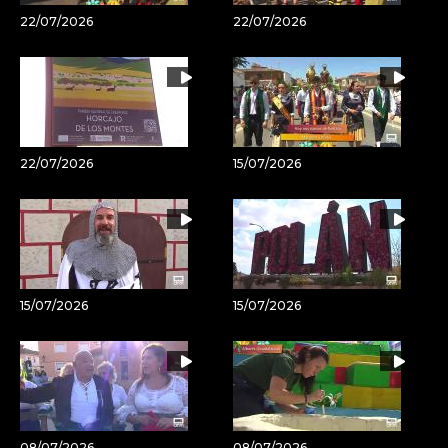
22/07/2026
22/07/2026
22/07/2026
15/07/2026
15/07/2026
15/07/2026
08/07/2026
08/07/2026