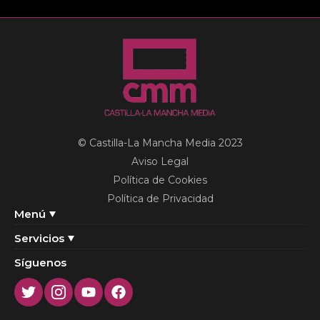
© Castilla-La Mancha Media 2023
Aviso Legal
Política de Cookies
Política de Privacidad
Menú
Servicios
Síguenos
Twitter
Instagram
Youtube
Facebook