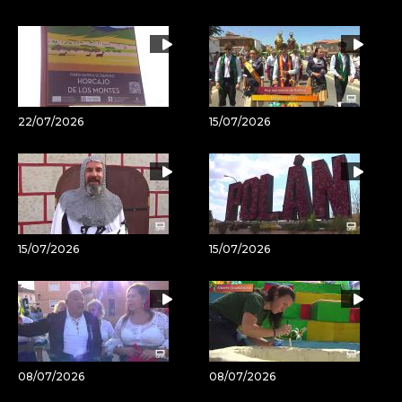
22/07/2026
15/07/2026
15/07/2026
15/07/2026
08/07/2026
08/07/2026