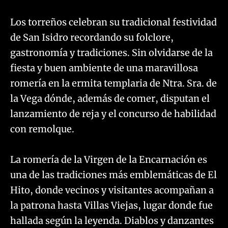
Los torreños celebran su tradicional festividad
de San Isidro recordando su folclore,
gastronomía y tradiciones. Sin olvidarse de la
fiesta y buen ambiente de una maravillosa
romería en la ermita templaria de Ntra. Sra. de
la Vega dónde, además de comer, disputan el
lanzamiento de reja y el concurso de habilidad
con remolque.
La romería de la Virgen de la Encarnación es
una de las tradiciones más emblemáticas de El
Hito, donde vecinos y visitantes acompañan a
la patrona hasta Villas Viejas, lugar donde fue
hallada según la leyenda. Diablos y danzantes