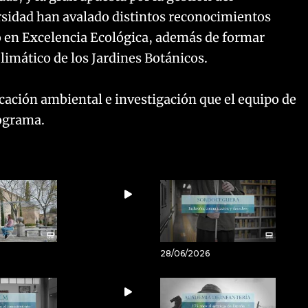
ersidad han avalado distintos reconocimientos
do en Excelencia Ecológica, además de formar
Climático de los Jardines Botánicos.
cación ambiental e investigación que el equipo de
rograma.
28/06/2026