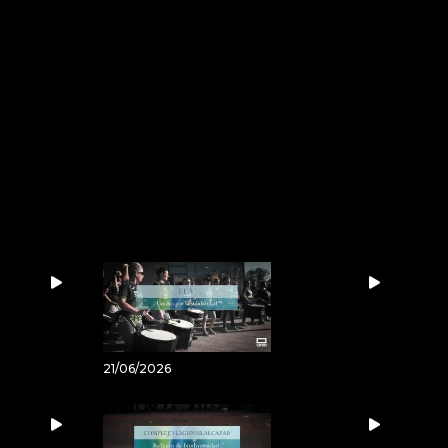
21/06/2026