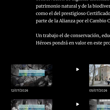
patrimonio natural y de la biodiv
como el del prestigioso Certifica
parte de la Alianza por el Cambio 
Un trabajo el de conservación, edu
Héroes pondrá en valor en este p
12/07/2026
05/07/2026