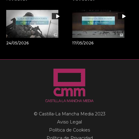
24/05/2026
17/05/2026
© Castilla-La Mancha Media 2023
Aviso Legal
Política de Cookies
Política de Privacidad