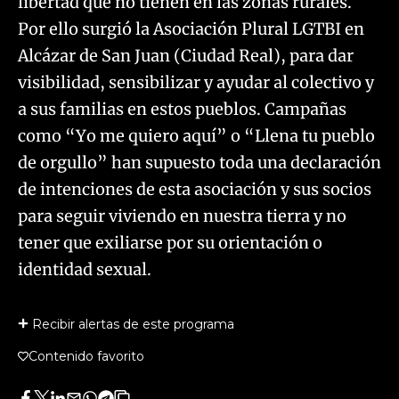
libertad que no tienen en las zonas rurales.
Por ello surgió la Asociación Plural LGTBI en
Alcázar de San Juan (Ciudad Real), para dar
visibilidad, sensibilizar y ayudar al colectivo y
a sus familias en estos pueblos. Campañas
como “Yo me quiero aquí” o “Llena tu pueblo
de orgullo” han supuesto toda una declaración
de intenciones de esta asociación y sus socios
para seguir viviendo en nuestra tierra y no
tener que exiliarse por su orientación o
identidad sexual.
Recibir alertas de este programa
Contenido favorito