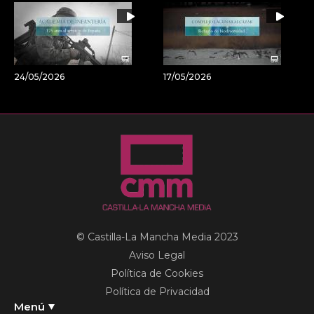
24/05/2026
17/05/2026
© Castilla-La Mancha Media 2023
Aviso Legal
Política de Cookies
Política de Privacidad
Menú