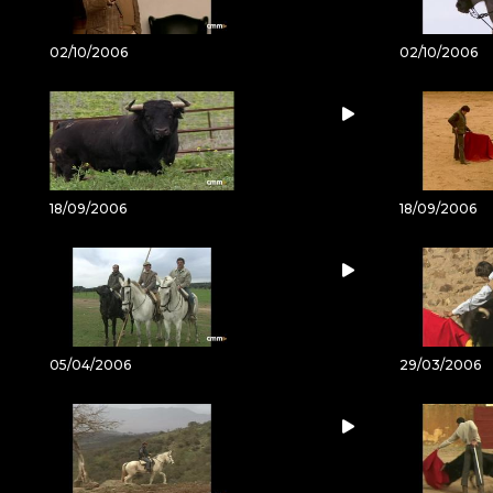
02/10/2006
02/10/2006
18/09/2006
18/09/2006
05/04/2006
29/03/2006