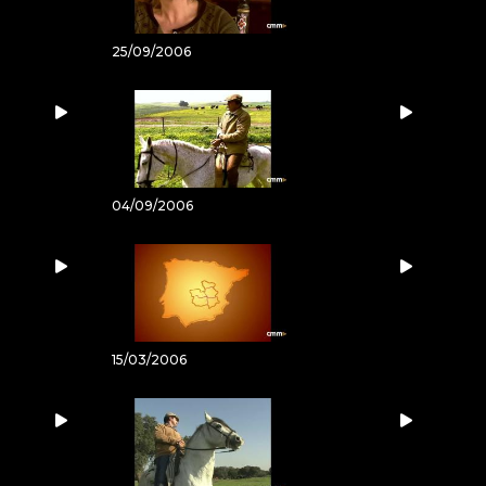
25/09/2006
04/09/2006
15/03/2006