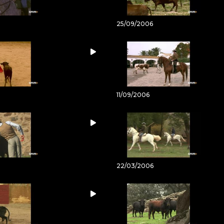
25/09/2006
11/09/2006
22/03/2006