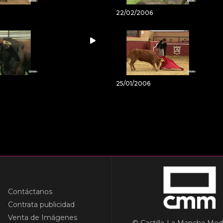
22/02/2006
25/01/2006
Contáctanos
Contrata publicidad
Venta de Imágenes