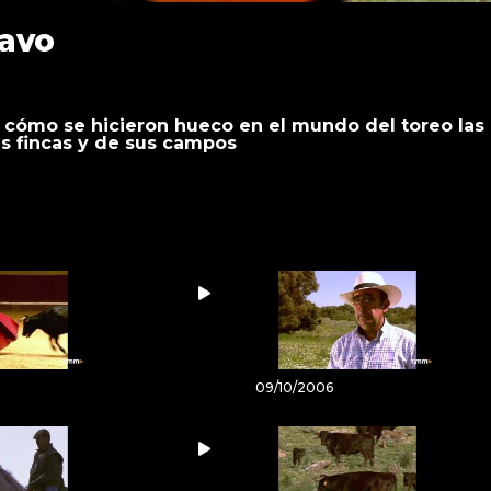
avo
cómo se hicieron hueco en el mundo del toreo las
s fincas y de sus campos
09/10/2006