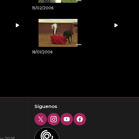
15/02/2006
18/01/2006
Síguenos
Twitter
Instagram
Youtube
Facebook