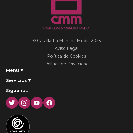
© Castilla-La Mancha Media 2023
Aviso Legal
Política de Cookies
Política de Privacidad
Menú
Servicios
Síguenos
Twitter
Instagram
Youtube
Facebook