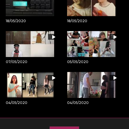
18/05/2020
18/05/2020
07/05/2020
05/05/2020
04/05/2020
04/05/2020