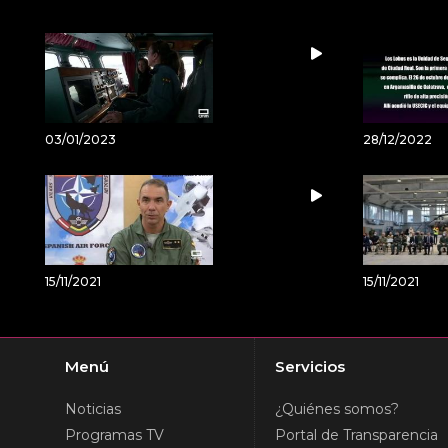
03/01/2023
28/12/2022
15/11/2021
15/11/2021
Menú
Servicios
Noticias
¿Quiénes somos?
Programas TV
Portal de Transparencia