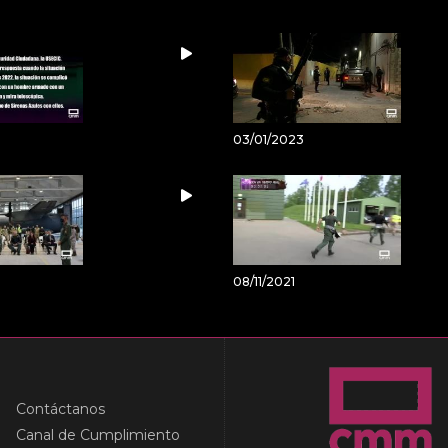
03/01/2023
08/11/2021
Contáctanos
Canal de Cumplimiento