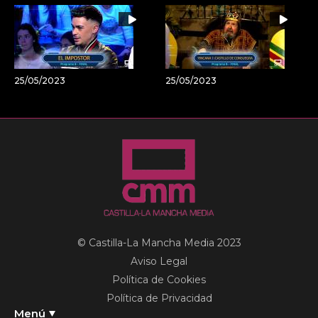
25/05/2023
25/05/2023
© Castilla-La Mancha Media 2023
Aviso Legal
Política de Cookies
Política de Privacidad
Menú