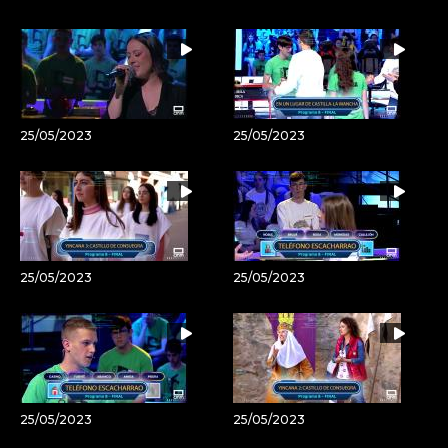
Email
del
artículo
25/05/2023
25/05/2023
25/05/2023
25/05/2023
25/05/2023
25/05/2023