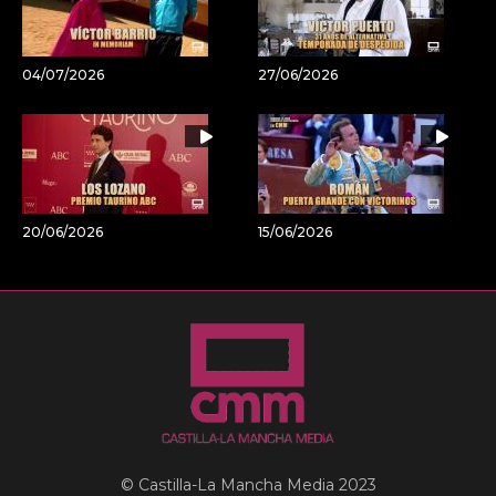
04/07/2026
27/06/2026
20/06/2026
15/06/2026
© Castilla-La Mancha Media 2023