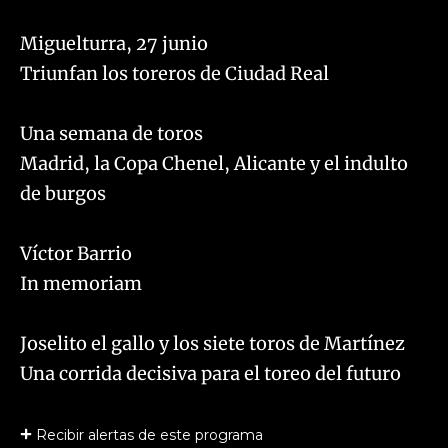
Miguelturra, 27 junio
Triunfan los toreros de Ciudad Real
Una semana de toros
Madrid, la Copa Chenel, Alicante y el indulto
de burgos
Víctor Barrio
In memoriam
Joselito el gallo y los siete toros de Martínez
Una corrida decisiva para el toreo del futuro
Recibir alertas de este programa