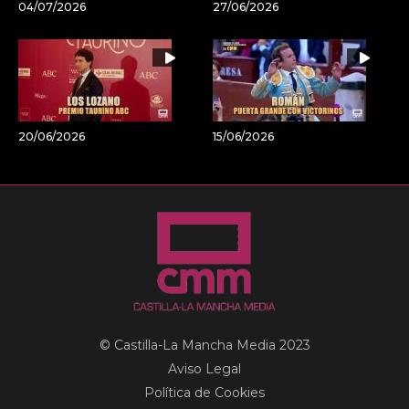
04/07/2026
27/06/2026
20/06/2026
15/06/2026
© Castilla-La Mancha Media 2023
Aviso Legal
Política de Cookies