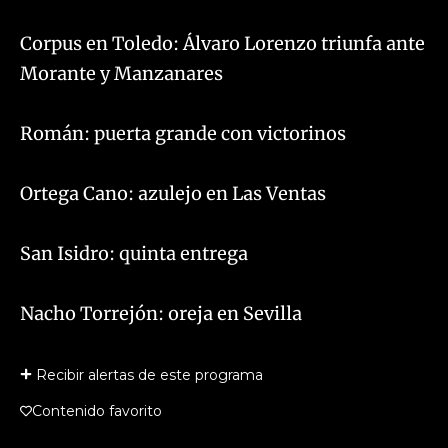
Corpus en Toledo: Álvaro Lorenzo triunfa ante
Morante y Manzanares
Román: puerta grande con victorinos
Ortega Cano: azulejo en Las Ventas
San Isidro: quinta entrega
Nacho Torrejón: oreja en Sevilla
Recibir alertas de este programa
Contenido favorito