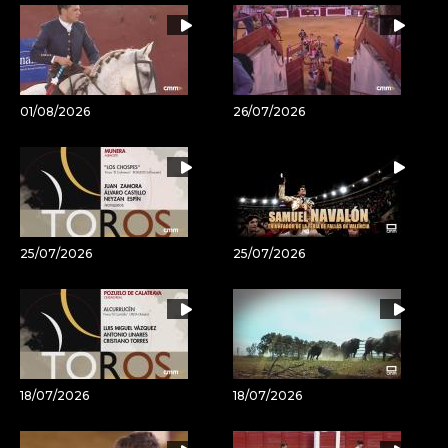
artículo
01/08/2026
26/07/2026
25/07/2026
25/07/2026
18/07/2026
18/07/2026