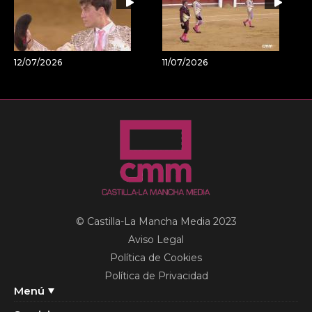
12/07/2026
11/07/2026
© Castilla-La Mancha Media 2023
Aviso Legal
Política de Cookies
Política de Privacidad
Menú