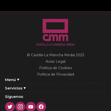
© Castilla-La Mancha Media 2023
Aviso Legal
Política de Cookies
Política de Privacidad
Menú
Servicios
Síguenos
Twitter
Instagram
Youtube
Facebook