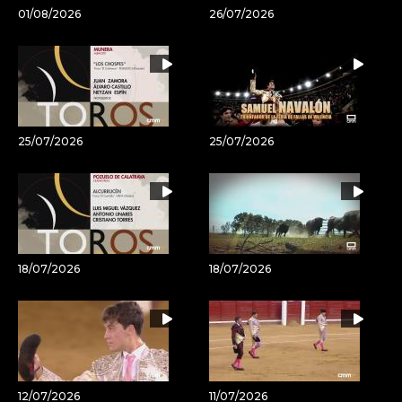
01/08/2026
26/07/2026
25/07/2026
25/07/2026
18/07/2026
18/07/2026
12/07/2026
11/07/2026