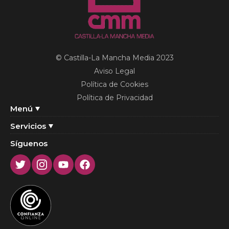
© Castilla-La Mancha Media 2023
Aviso Legal
Política de Cookies
Política de Privacidad
Menú
Servicios
Síguenos
Twitter
Instagram
Youtube
Facebook