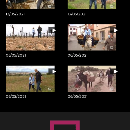
13/05/2021
13/05/2021
06/05/2021
06/05/2021
06/05/2021
06/05/2021