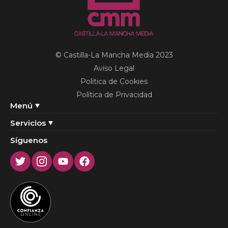
© Castilla-La Mancha Media 2023
Aviso Legal
Política de Cookies
Política de Privacidad
Menú
Servicios
Síguenos
Twitter
Instagram
Youtube
Facebook