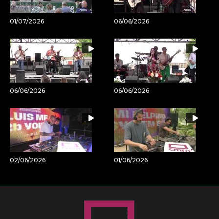
01/07/2026
06/06/2026
06/06/2026
06/06/2026
02/06/2026
01/06/2026