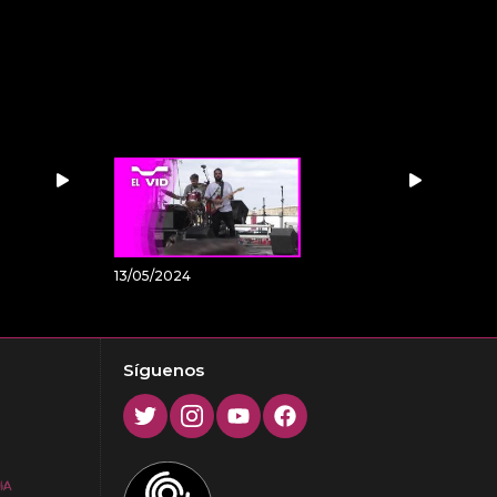
13/05/2024
Síguenos
Twitter
Instagram
Youtube
Facebook