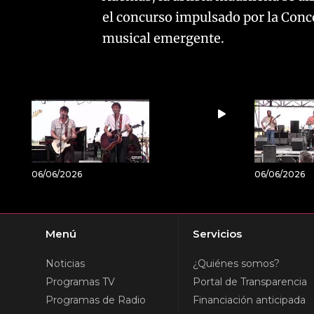
el concurso impulsado por la Conce
musical emergente.
06/06/2026
06/06/2026
Menú
Servicios
Noticias
¿Quiénes somos?
Programas TV
Portal de Transparencia
Programas de Radio
Financiación anticipada