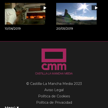
10/06/2019
20/05/2019
© Castilla-La Mancha Media 2023
Aviso Legal
Política de Cookies
Política de Privacidad
Menú