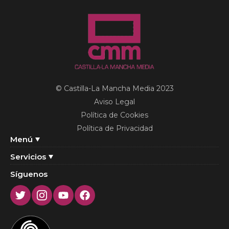
© Castilla-La Mancha Media 2023
Aviso Legal
Política de Cookies
Política de Privacidad
Menú
Servicios
Síguenos
Twitter
Instagram
Youtube
Facebook