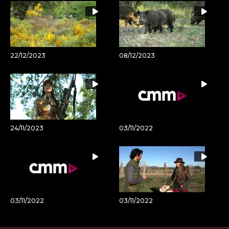
22/12/2023
08/12/2023
24/11/2023
03/11/2022
03/11/2022
03/11/2022