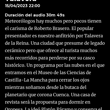
15/04/2023 22:00
Duración del audio
30m 49s
Meteorólogos hay muchos pero pocos tienen
el carisma de Roberto Brasero. El popular
presentador es nuestro anfitrión por Talavera
de la Reina. Una ciudad que presume de legado
cerámico pero que ofrece al turista muchos
más recorridos para perderse por su casco
histórico. Un programa por las nubes en el que
entramos en el Museo de las Ciencias de
Castilla-La Mancha para cerrar los ojos
mientras soñamos desde la butaca del
planetario que corona Cuenca. Una casa de
revista será la propuesta para dormir en
Oropesa. La ideó Platón Páramo y conserva el