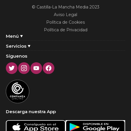
© Castilla-La Mancha Media 2023
Aviso Legal
Política de Cookies
Política de Privacidad
Menú
Servicios
Síguenos
Twitter
Instagram
Youtube
Facebook
Descarga nuestra App