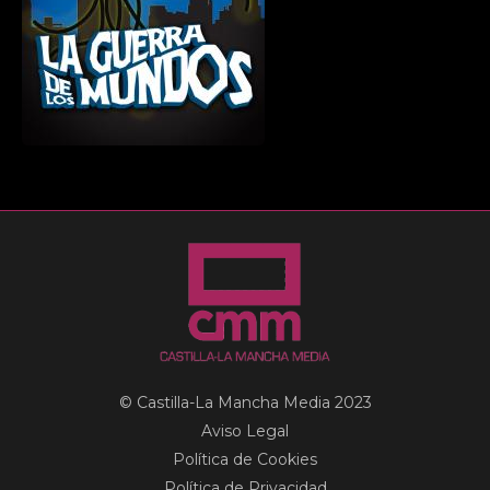
© Castilla-La Mancha Media 2023
Aviso Legal
Política de Cookies
Política de Privacidad